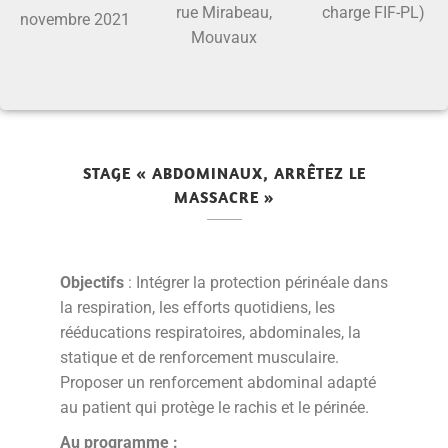
rue Mirabeau,
charge FIF-PL)
novembre 2021
Mouvaux
STAGE « ABDOMINAUX, ARRÊTEZ LE
MASSACRE »
Objectifs
: Intégrer la protection périnéale dans
la respiration, les efforts quotidiens, les
rééducations respiratoires, abdominales, la
statique et de renforcement musculaire.
Proposer un renforcement abdominal adapté
au patient qui protège le rachis et le périnée.
Au programme :