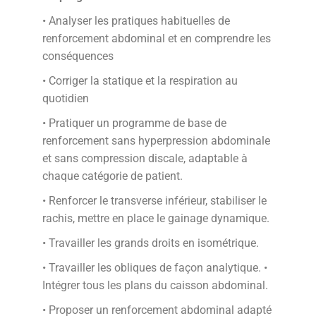
• Analyser les pratiques habituelles de
renforcement abdominal et en comprendre les
conséquences
• Corriger la statique et la respiration au
quotidien
• Pratiquer un programme de base de
renforcement sans hyperpression abdominale
et sans compression discale, adaptable à
chaque catégorie de patient.
• Renforcer le transverse inférieur, stabiliser le
rachis, mettre en place le gainage dynamique.
• Travailler les grands droits en isométrique.
• Travailler les obliques de façon analytique. •
Intégrer tous les plans du caisson abdominal.
• Proposer un renforcement abdominal adapté