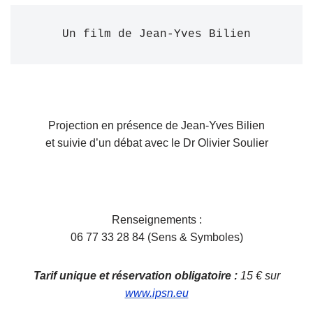
Un film de Jean-Yves Bilien
Projection en présence de Jean-Yves Bilien
et suivie d’un débat avec le Dr Olivier Soulier
Renseignements :
06 77 33 28 84 (Sens & Symboles)
Tarif unique et réservation obligatoire :
15 € sur
www.
ipsn.eu