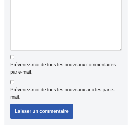
Prévenez-moi de tous les nouveaux commentaires
par e-mail.
Prévenez-moi de tous les nouveaux articles par e-
mail.