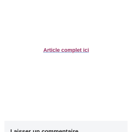
Article complet ici
Laisser un commentaire