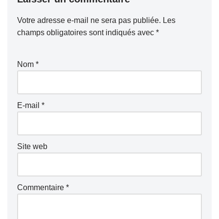
Votre adresse e-mail ne sera pas publiée.
Les
champs obligatoires sont indiqués avec
*
Nom
*
E-mail
*
Site web
Commentaire
*