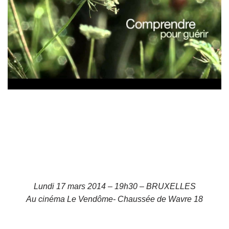
Lundi 17 mars 2014 – 19h30 – BRUXELLES
Au cinéma Le Vendôme- Chaussée de Wavre 18