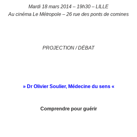
Mardi 18 mars 2014 – 19h30 – LILLE
Au cinéma Le Métropole – 26 rue des ponts de comines
PROJECTION / DÉBAT
» Dr Olivier Soulier, Médecine du sens «
Comprendre pour guérir