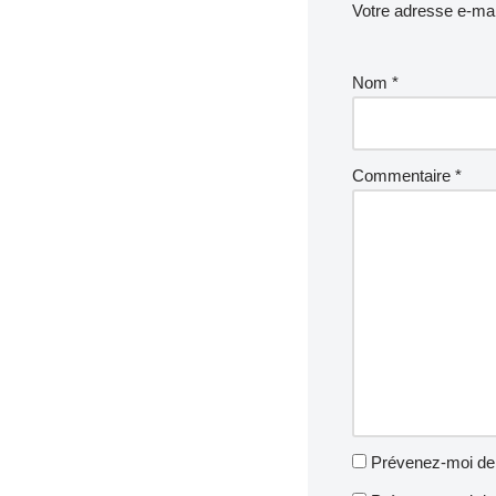
Votre adresse e-mai
Nom
*
Commentaire
*
Prévenez-moi de 