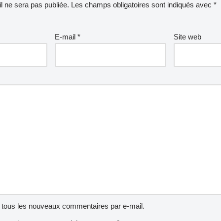
l ne sera pas publiée.
Les champs obligatoires sont indiqués avec
*
E-mail
*
Site web
tous les nouveaux commentaires par e-mail.