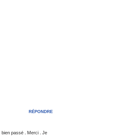
RÉPONDRE
 bien passé . Merci . Je