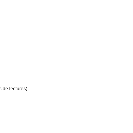
s de lectures)