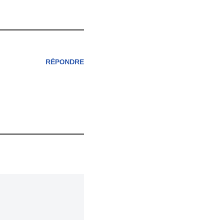
RÉPONDRE