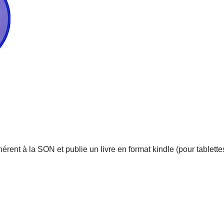
érent à la SON et publie un livre en format kindle (pour tablette