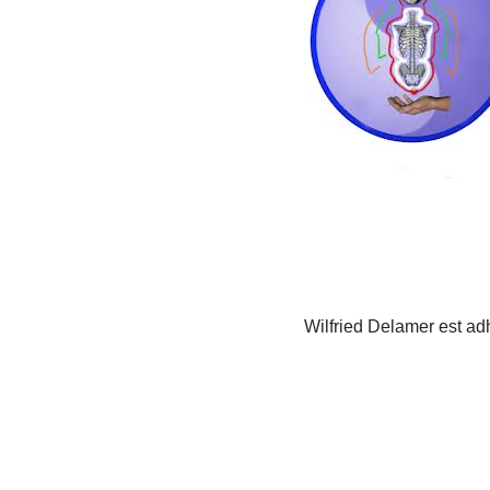
Wilfried Delamer est adh