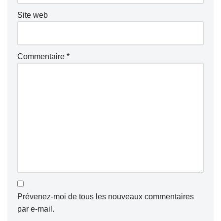
Site web
Commentaire
*
Prévenez-moi de tous les nouveaux commentaires
par e-mail.