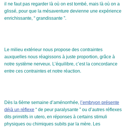
il ne faut pas regarder là où on est tombé, mais là où on a
glissé, pour que la mésaventure devienne une expérience
enrichissante, “ grandissante ”.
Le milieu extérieur nous propose des contraintes
auxquelles nous réagissons à juste proportion, grâce à
notre système nerveux. L’équilibre, c’est la concordance
entre ces contraintes et notre réaction.
Dès la 6ème semaine d’aménorrhée,
l’embryon présente
déjà un réflexe
“ de peur paralysante ” ou d’autres réflexes
dits primitifs in utero, en réponses à certains stimuli
physiques ou chimiques subits par la mère. Les