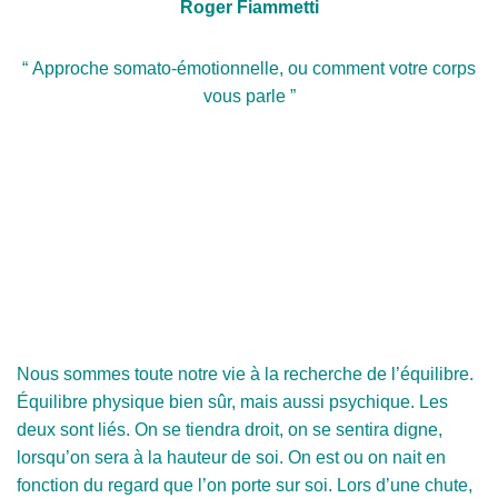
Roger Fiammetti
“ Approche somato-émotionnelle, ou comment votre corps
vous parle ”
Nous sommes toute notre vie à la recherche de l’équilibre.
Équilibre physique bien sûr, mais aussi psychique. Les
deux sont liés. On se tiendra droit, on se sentira digne,
lorsqu’on sera à la hauteur de soi. On est ou on nait en
fonction du regard que l’on porte sur soi. Lors d’une chute,