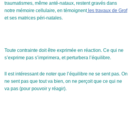
traumatismes, même anté-nataux, restent gravés dans
notre mémoire cellulaire, en témoignent
les travaux de Grof
et ses matrices péri-natales.
Toute contrainte doit être exprimée en réaction. Ce qui ne
s’exprime pas s’imprimera, et perturbera l’équilibre.
Il est intéressant de noter que l’équilibre ne se sent pas. On
ne sent pas que tout va bien, on ne perçoit que ce qui ne
va pas (pour pouvoir y réagir).