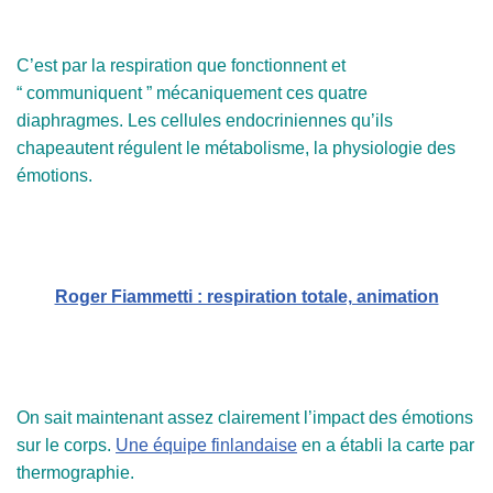
C’est par la respiration que fonctionnent et
“ communiquent ” mécaniquement ces quatre
diaphragmes. Les cellules endocriniennes qu’ils
chapeautent régulent le métabolisme, la physiologie des
émotions.
Roger Fiammetti : respiration totale, animation
On sait maintenant assez clairement l’impact des émotions
sur le corps.
Une équipe finlandaise
en a établi la carte par
thermographie.