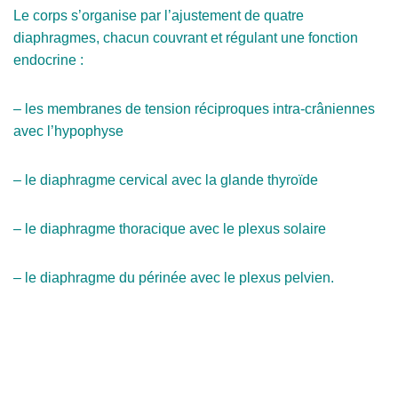
Le corps s’organise par l’ajustement de quatre
diaphragmes, chacun couvrant et régulant une fonction
endocrine :
– les membranes de tension réciproques intra-crâniennes
avec l’hypophyse
– le diaphragme cervical avec la glande thyroïde
– le diaphragme thoracique avec le plexus solaire
– le diaphragme du périnée avec le plexus pelvien.