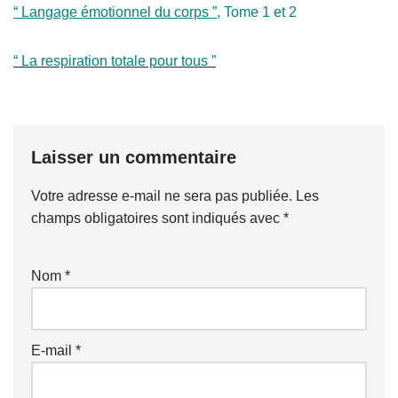
“ Langage émotionnel du corps ”
, Tome 1 et 2
“ La respiration totale pour tous ”
Laisser un commentaire
Votre adresse e-mail ne sera pas publiée.
Les
champs obligatoires sont indiqués avec
*
Nom
*
E-mail
*