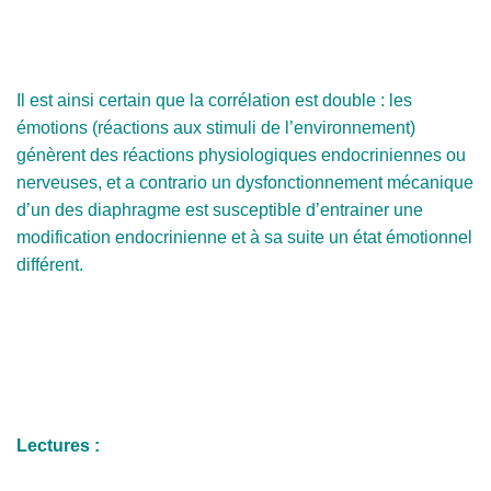
Il est ainsi certain que la corrélation est double : les
émotions (réactions aux stimuli de l’environnement)
génèrent des réactions physiologiques endocriniennes ou
nerveuses, et a contrario un dysfonctionnement mécanique
d’un des diaphragme est susceptible d’entrainer une
modification endocrinienne et à sa suite un état émotionnel
différent.
Lectures :