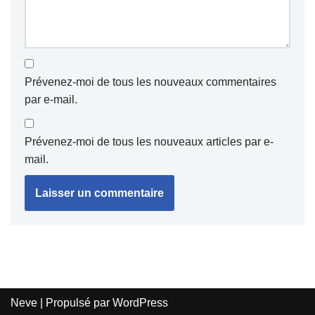
Prévenez-moi de tous les nouveaux commentaires
par e-mail.
Prévenez-moi de tous les nouveaux articles par e-
mail.
Neve
| Propulsé par
WordPress