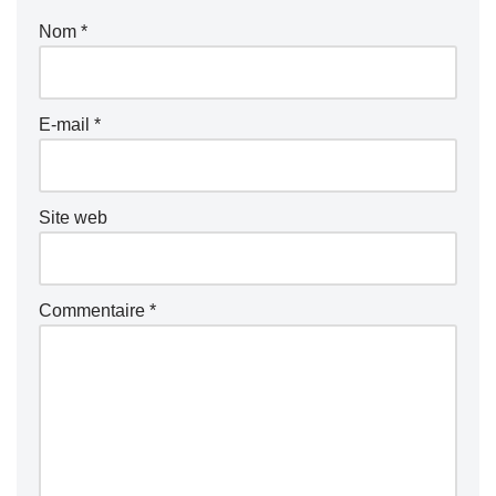
Nom
*
E-mail
*
Site web
Commentaire
*