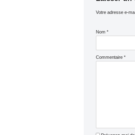
Votre adresse e-mai
Nom
*
Commentaire
*