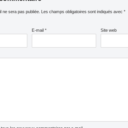
l ne sera pas publiée.
Les champs obligatoires sont indiqués avec
*
E-mail
*
Site web