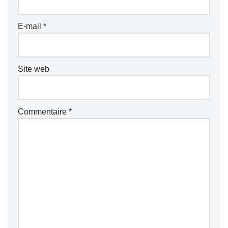
E-mail
*
Site web
Commentaire
*