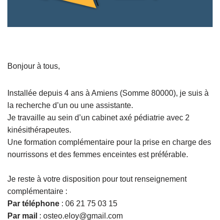
Bonjour à tous,
Installée depuis 4 ans à Amiens (Somme 80000), je suis à
la recherche d’un ou une assistante.
Je travaille au sein d’un cabinet axé pédiatrie avec 2
kinésithérapeutes.
Une formation complémentaire pour la prise en charge des
nourrissons et des femmes enceintes est préférable.
Je reste à votre disposition pour tout renseignement
complémentaire :
Par téléphone
: 06 21 75 03 15
Par mail
: osteo.eloy@gmail.com