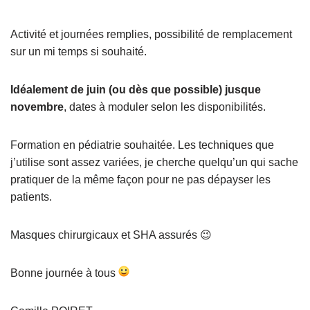
Activité et journées remplies, possibilité de remplacement
sur un mi temps si souhaité.
Idéalement de juin (ou dès que possible) jusque
novembre
, dates à moduler selon les disponibilités.
Formation en pédiatrie souhaitée. Les techniques que
j’utilise sont assez variées, je cherche quelqu’un qui sache
pratiquer de la même façon pour ne pas dépayser les
patients.
Masques chirurgicaux et SHA assurés 😉
Bonne journée à tous