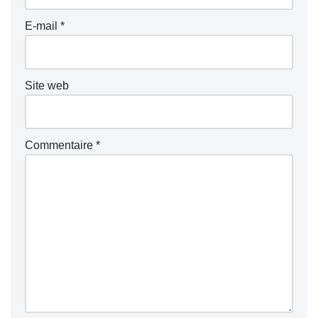
E-mail
*
Site web
Commentaire
*