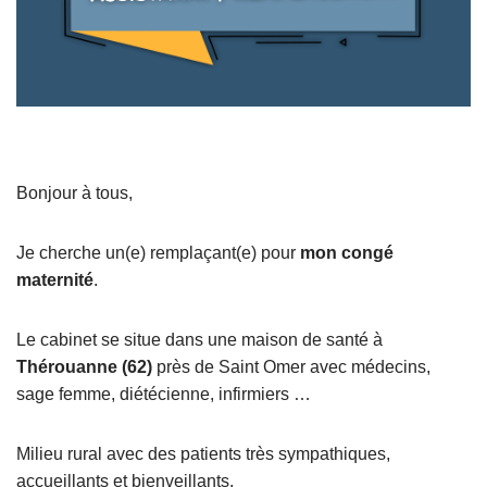
Bonjour à tous,
Je cherche un(e) remplaçant(e) pour
mon congé
maternité
.
Le cabinet se situe dans une maison de santé à
Thérouanne (62)
près de Saint Omer avec médecins,
sage femme, diétécienne, infirmiers …
Milieu rural avec des patients très sympathiques,
accueillants et bienveillants.