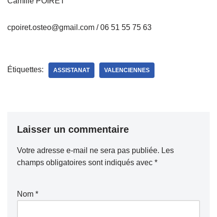
Camille POIRET
cpoiret.osteo@gmail.com / 06 51 55 75 63
Étiquettes:
ASSISTANAT
VALENCIENNES
Laisser un commentaire
Votre adresse e-mail ne sera pas publiée.
Les
champs obligatoires sont indiqués avec
*
Nom
*