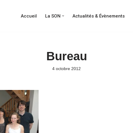
Accueil
La SON
Actualités & Évènements
Bureau
4 octobre 2012