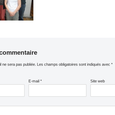
 commentaire
l ne sera pas publiée.
Les champs obligatoires sont indiqués avec
*
E-mail
*
Site web