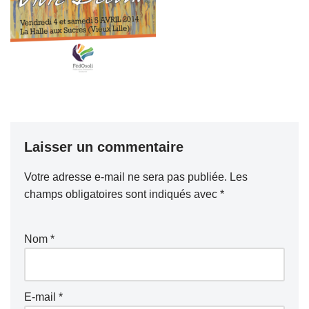
Laisser un commentaire
Votre adresse e-mail ne sera pas publiée.
Les
champs obligatoires sont indiqués avec
*
Nom
*
E-mail
*