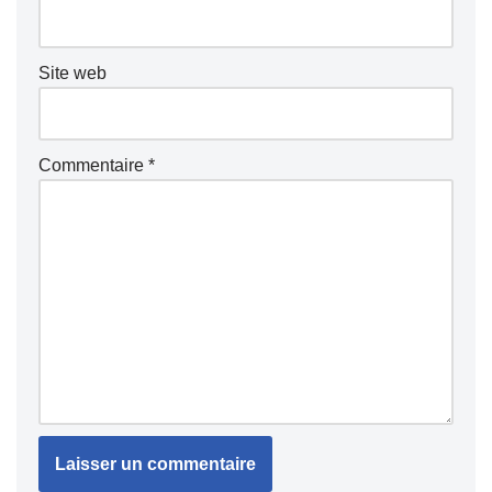
Site web
Commentaire
*