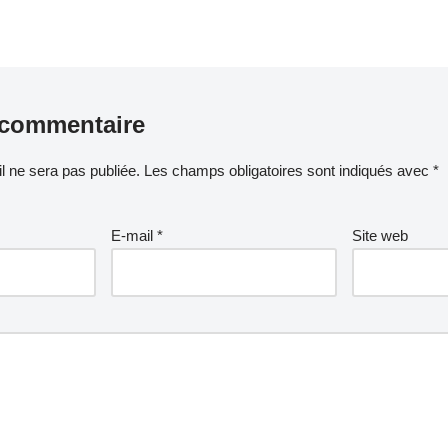
 commentaire
l ne sera pas publiée.
Les champs obligatoires sont indiqués avec
*
E-mail
*
Site web