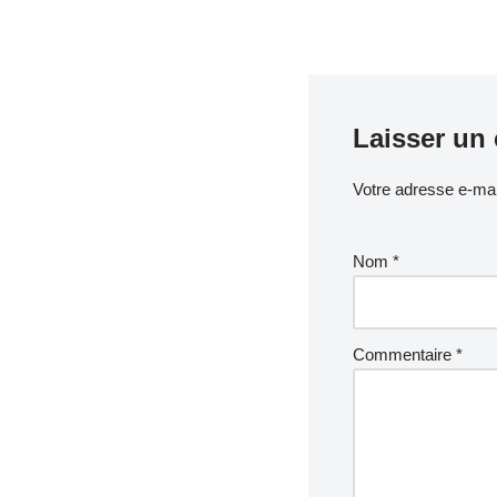
Laisser un
Votre adresse e-mai
Nom
*
Commentaire
*