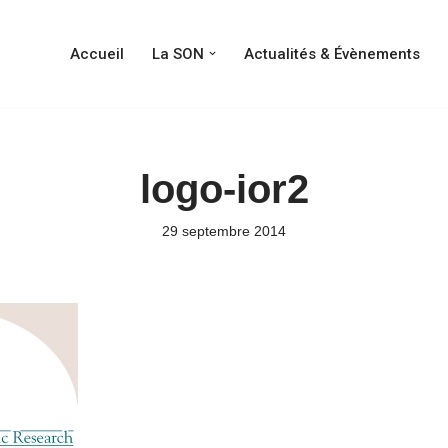
Accueil
La SON
Actualités & Évènements
logo-ior2
29 septembre 2014