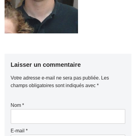
Laisser un commentaire
Votre adresse e-mail ne sera pas publiée.
Les
champs obligatoires sont indiqués avec
*
Nom
*
E-mail
*