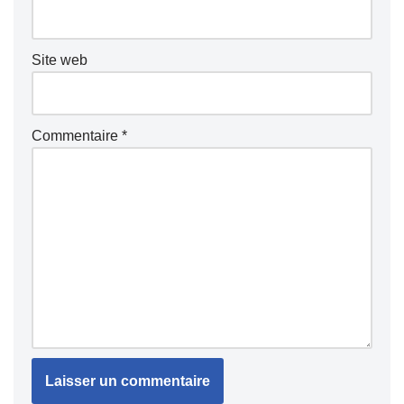
Site web
Commentaire
*